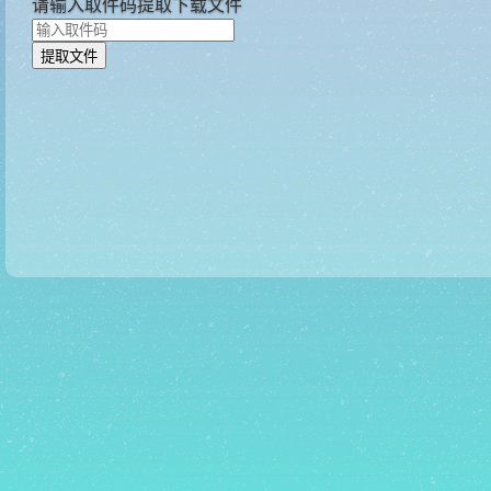
请输入取件码提取下载文件
提取文件