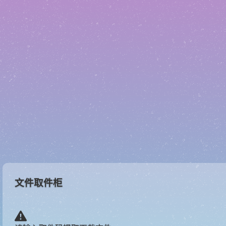
文件取件柜