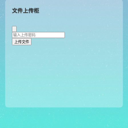
文件上传柜
上传文件